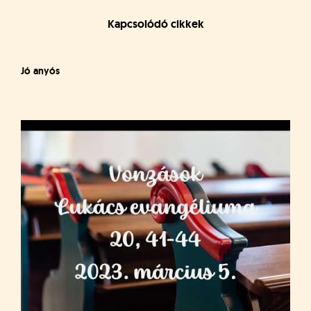
Kapcsolódó cikkek
Jó anyós