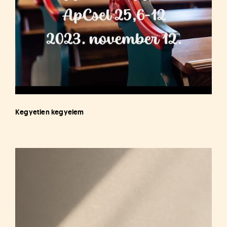
Kegyetlen kegyelem