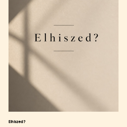
Elhiszed?