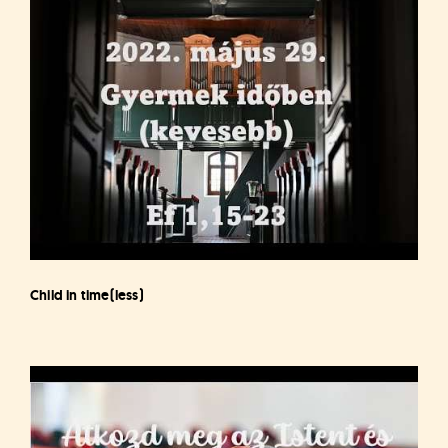
Child in time(less)