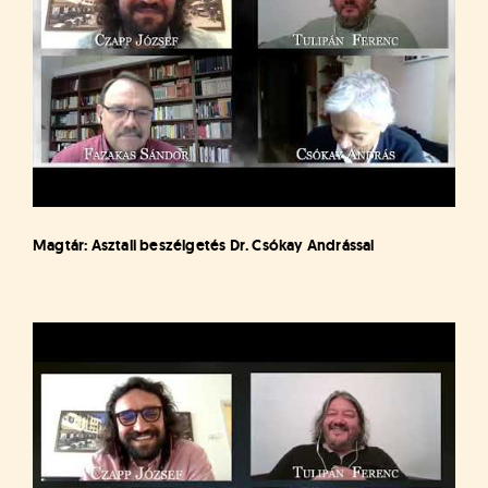
Magtár: Asztali beszélgetés Dr. Csókay Andrással