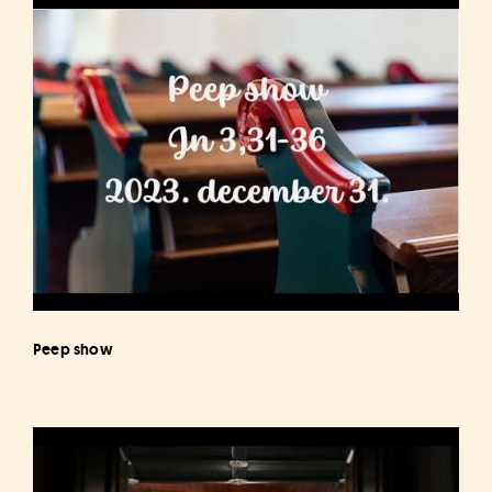
Peep show