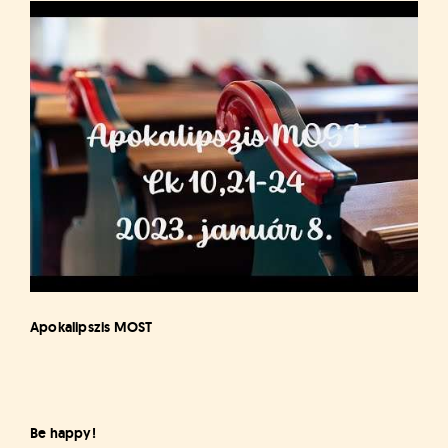
Apokalipszis MOST
Be happy!