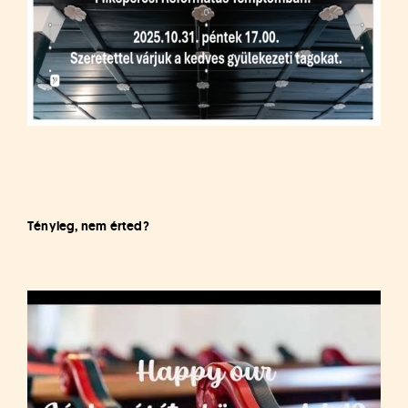
Tényleg, nem érted?