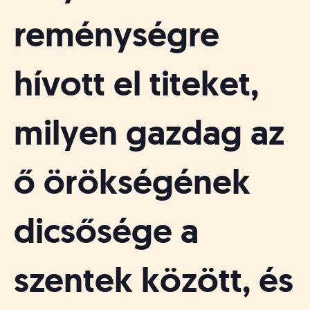
reménységre
hívott el titeket,
milyen gazdag az
ő örökségének
dicsősége a
szentek között, és