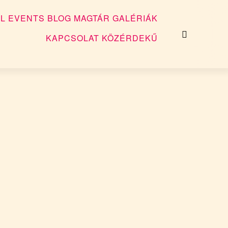
L EVENTS
BLOG
MAGTÁR
GALÉRIÁK
KAPCSOLAT
KÖZÉRDEKŰ