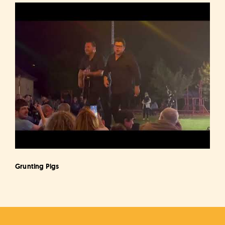
Grunting Pigs