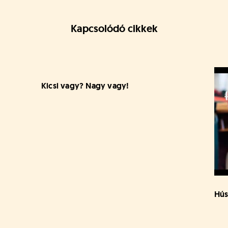
Kapcsolódó cikkek
Kicsi vagy? Nagy vagy!
Hús