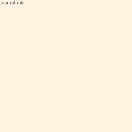
akar rólunk!